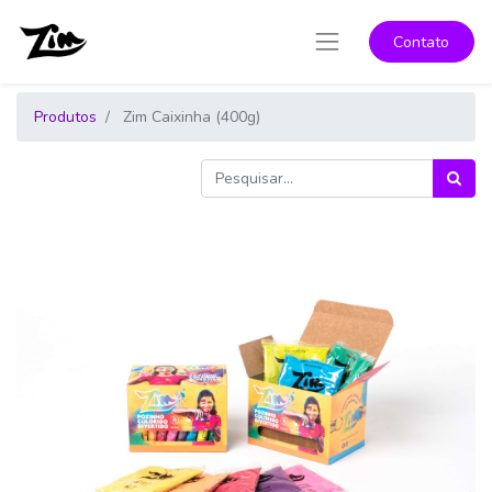
Contato
Produtos
Zim Caixinha (400g)