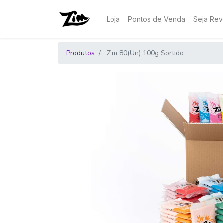
Loja
Pontos de Venda
Seja Re
Produtos
Zim 80(Un) 100g Sortido